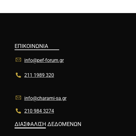
ΕΠΙΚΟΙΝΩΝΙΑ
info@pef-forum.gr
211 1989 320
info@charami-sa.gr
210 984 3274
ΔΙΑΣΦΑΛΙΣΗ ΔΕΔΟΜΕΝΩΝ