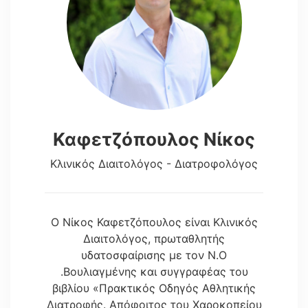
Καφετζόπουλος Νίκος
Κλινικός Διαιτολόγος - Διατροφολόγος
Ο Νίκος Καφετζόπουλος είναι Κλινικός
Διαιτολόγος, πρωταθλητής
υδατοσφαίρισης με τον Ν.Ο
.Βουλιαγμένης και συγγραφέας του
βιβλίου «Πρακτικός Οδηγός Αθλητικής
Διατροφής. Απόφοιτος του Χαροκοπείου