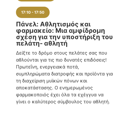
17:10
-
17:50
Πάνελ: Αθλητισμός και
φαρμακείο: Μια αμφίδρομη
σχέση για την υποστήριξη του
πελάτη- αθλητή
Δείξτε το δρόμο στους πελάτες σας που
αθλούνται για τις πιο δυνατές επιδόσεις!
Πρωτεΐνη, ενεργειακά ποτά,
συμπληρώματα διατροφής και προϊόντα για
τη διαχείριση μυϊκών πόνων και
αποκατάστασης. Ο ενημερωμένος
φαρμακοποιός έχει όλα τα εχέγγυα να
γίνει ο καλύτερος σύμβουλος του αθλητή.