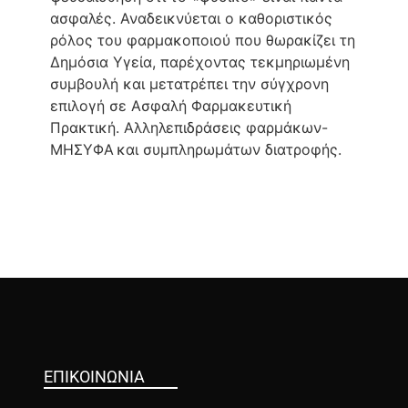
ασφαλές. Αναδεικνύεται ο καθοριστικός
ρόλος του φαρμακοποιού που θωρακίζει τη
Δημόσια Υγεία, παρέχοντας τεκμηριωμένη
συμβουλή και μετατρέπει την σύγχρονη
επιλογή σε Ασφαλή Φαρμακευτική
Πρακτική. Aλληλεπιδράσεις φαρμάκων-
ΜΗΣΥΦΑ και συμπληρωμάτων διατροφής.
ΕΠΙΚΟΙΝΩΝΙΑ