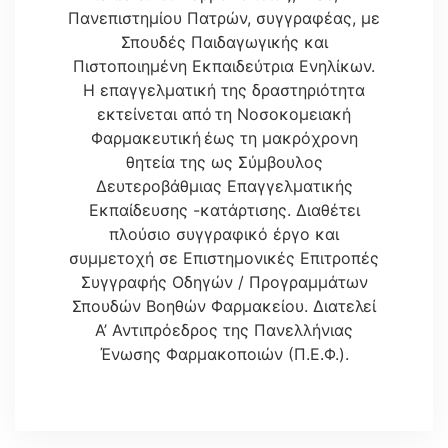
Πανεπιστημίου Πατρών, συγγραφέας, με
Σπουδές Παιδαγωγικής και
Πιστοποιημένη Εκπαιδεύτρια Ενηλίκων.
Η επαγγελματική της δραστηριότητα
εκτείνεται από τη Νοσοκομειακή
Φαρμακευτική έως τη μακρόχρονη
θητεία της ως Σύμβουλος
Δευτεροβάθμιας Επαγγελματικής
Εκπαίδευσης -κατάρτισης. Διαθέτει
πλούσιο συγγραφικό έργο και
συμμετοχή σε Επιστημονικές Επιτροπές
Συγγραφής Οδηγών / Προγραμμάτων
Σπουδών Βοηθών Φαρμακείου. Διατελεί
Α’ Αντιπρόεδρος της Πανελλήνιας
Ένωσης Φαρμακοποιών (Π.Ε.Φ.).