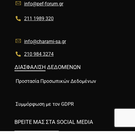
info@pef-forum.gr
211 1989 320
info@charami-sa.gr
210 984 3274
ΔΙΑΣΦΑΛΙΣΗ ΔΕΔΟΜΕΝΩΝ
Προστασία Προσωπικών Δεδομένων
Συμμόρφωση με τον GDPR
ΒΡΕΙΤΕ ΜΑΣ ΣΤΑ SOCIAL MEDIA