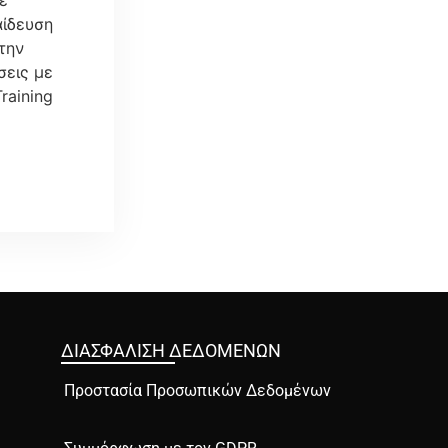
αίδευση
την
σεις με
raining
ΔΙΑΣΦΑΛΙΣΗ ΔΕΔΟΜΕΝΩΝ
Προστασία Προσωπικών Δεδομένων