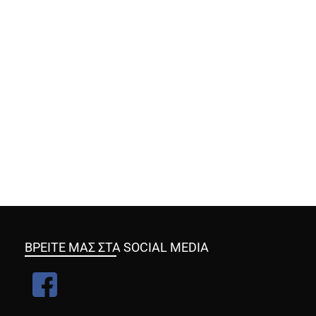
ΒΡΕΙΤΕ ΜΑΣ ΣΤΑ SOCIAL MEDIA