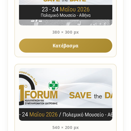
380 × 300 px
Κατέβασμα
540 × 200 px