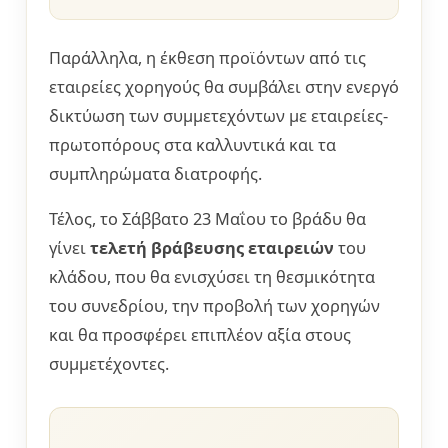
Παράλληλα, η έκθεση προϊόντων από τις
εταιρείες χορηγούς θα συμβάλει στην ενεργό
δικτύωση των συμμετεχόντων με εταιρείες-
πρωτοπόρους στα καλλυντικά και τα
συμπληρώματα διατροφής.
Τέλος, το Σάββατο 23 Μαΐου το βράδυ θα
γίνει
τελετή βράβευσης εταιρειών
του
κλάδου, που θα ενισχύσει τη θεσμικότητα
του συνεδρίου, την προβολή των χορηγών
και θα προσφέρει επιπλέον αξία στους
συμμετέχοντες.