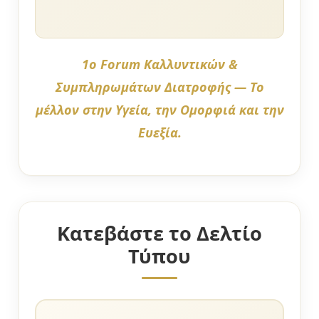
1ο Forum Καλλυντικών &
Συμπληρωμάτων Διατροφής — Το
μέλλον στην Υγεία, την Ομορφιά και την
Ευεξία.
Κατεβάστε το Δελτίο
Τύπου