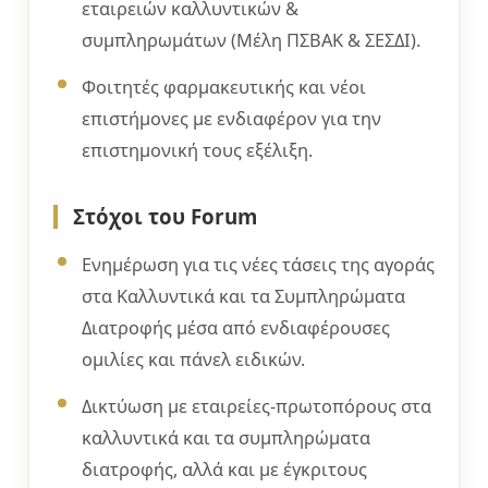
εταιρειών καλλυντικών &
συμπληρωμάτων (Μέλη ΠΣΒΑΚ & ΣΕΣΔΙ).
Φοιτητές φαρμακευτικής και νέοι
επιστήμονες με ενδιαφέρον για την
επιστημονική τους εξέλιξη.
Στόχοι του Forum
Ενημέρωση για τις νέες τάσεις της αγοράς
στα Καλλυντικά και τα Συμπληρώματα
Διατροφής μέσα από ενδιαφέρουσες
ομιλίες και πάνελ ειδικών.
Δικτύωση με εταιρείες-πρωτοπόρους στα
καλλυντικά και τα συμπληρώματα
διατροφής, αλλά και με έγκριτους