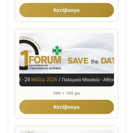
Κατέβασμα
700 × 150 px
Κατέβασμα