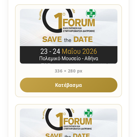
336 × 280 px
Κατέβασμα