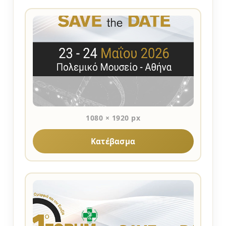
1080 × 1920 px
Κατέβασμα