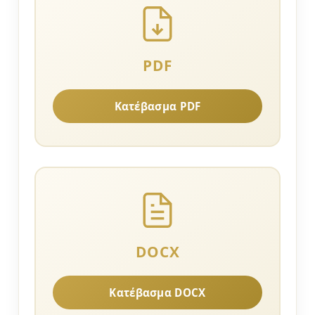
PDF
Κατέβασμα PDF
DOCX
Κατέβασμα DOCX