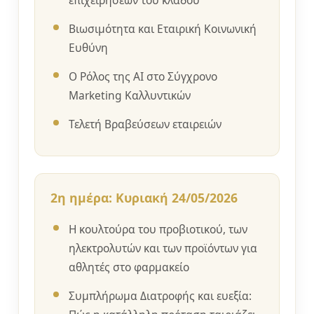
Βιωσιμότητα και Εταιρική Κοινωνική
Ευθύνη
Ο Ρόλος της AI στο Σύγχρονο
Marketing Καλλυντικών
Τελετή Βραβεύσεων εταιρειών
2η ημέρα: Κυριακή 24/05/2026
Η κουλτούρα του προβιοτικού, των
ηλεκτρολυτών και των προϊόντων για
αθλητές στο φαρμακείο
Συμπλήρωμα Διατροφής και ευεξία: