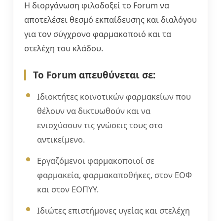
Η διοργάνωση φιλοδοξεί το Forum να
αποτελέσει θεσμό εκπαίδευσης και διαλόγου
για τον σύγχρονο φαρμακοποιό και τα
στελέχη του κλάδου.
Το Forum απευθύνεται σε:
Ιδιοκτήτες κοινοτικών φαρμακείων που
θέλουν να δικτυωθούν και να
ενισχύσουν τις γνώσεις τους στο
αντικείμενο.
Εργαζόμενοι φαρμακοποιοί σε
φαρμακεία, φαρμακαποθήκες, στον ΕΟΦ
και στον ΕΟΠΥΥ.
Ιδιώτες επιστήμονες υγείας και στελέχη