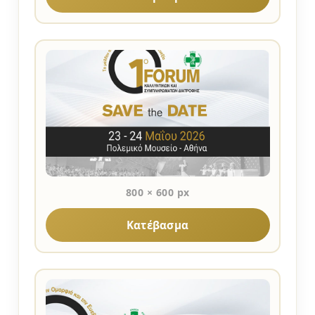
800 × 600 px
Κατέβασμα