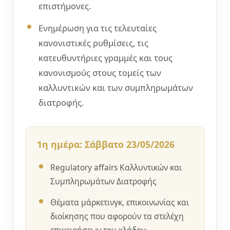
επιστήμονες.
Ενημέρωση για τις τελευταίες
κανονιστικές ρυθμίσεις, τις
κατευθυντήριες γραμμές και τους
κανονισμούς στους τομείς των
καλλυντικών και των συμπληρωμάτων
διατροφής.
1η ημέρα: Σάββατο 23/05/2026
Regulatory affairs Καλλυντικών και
Συμπληρωμάτων Διατροφής
Θέματα μάρκετινγκ, επικοινωνίας και
διοίκησης που αφορούν τα στελέχη
επιχειρήσεων του κλάδου