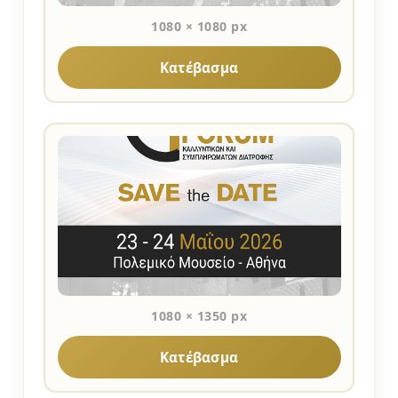
1080 × 1080 px
Κατέβασμα
1080 × 1350 px
Κατέβασμα