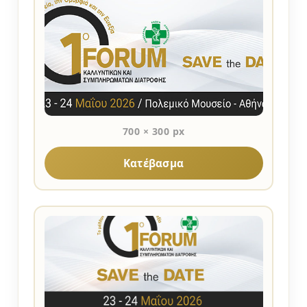
700 × 300 px
Κατέβασμα