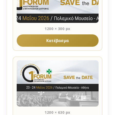
1200 × 300 px
Κατέβασμα
1200 × 630 px