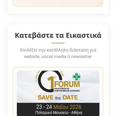
Κατεβάστε τα Εικαστικά
Επιλέξτε την κατάλληλη διάσταση για
website, social media ή newsletter