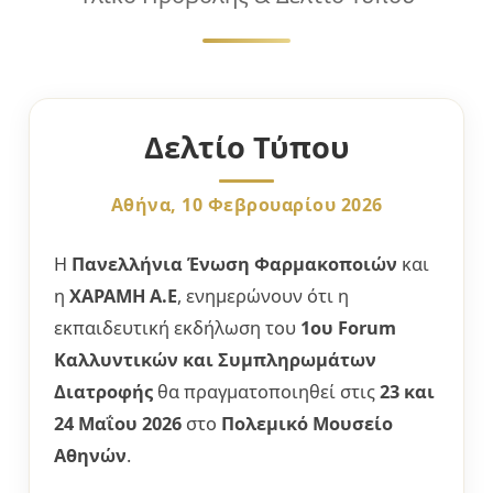
Δελτίο Τύπου
Αθήνα, 10 Φεβρουαρίου 2026
Η
Πανελλήνια Ένωση Φαρμακοποιών
και
η
ΧΑΡΑΜΗ Α.Ε
, ενημερώνουν ότι η
εκπαιδευτική εκδήλωση του
1ου Forum
Καλλυντικών και Συμπληρωμάτων
Διατροφής
θα πραγματοποιηθεί στις
23 και
24 Μαΐου 2026
στο
Πολεμικό Μουσείο
Αθηνών
.