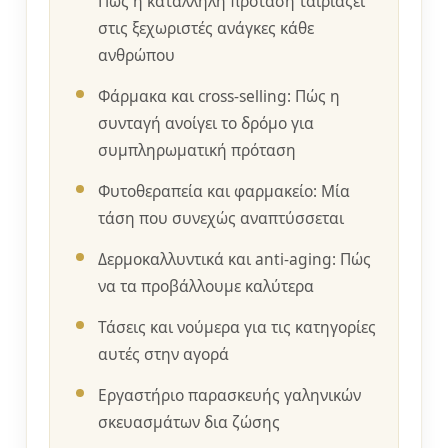
Πώς η κατάλληλη πρόταση ταιριάζει
στις ξεχωριστές ανάγκες κάθε
ανθρώπου
Φάρμακα και cross-selling: Πώς η
συνταγή ανοίγει το δρόμο για
συμπληρωματική πρόταση
Φυτοθεραπεία και φαρμακείο: Μία
τάση που συνεχώς αναπτύσσεται
Δερμοκαλλυντικά και anti-aging: Πώς
να τα προβάλλουμε καλύτερα
Τάσεις και νούμερα για τις κατηγορίες
αυτές στην αγορά
Εργαστήριο παρασκευής γαληνικών
σκευασμάτων δια ζώσης