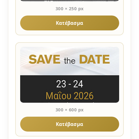
300 × 250 px
Κατέβασμα
300 × 600 px
Κατέβασμα