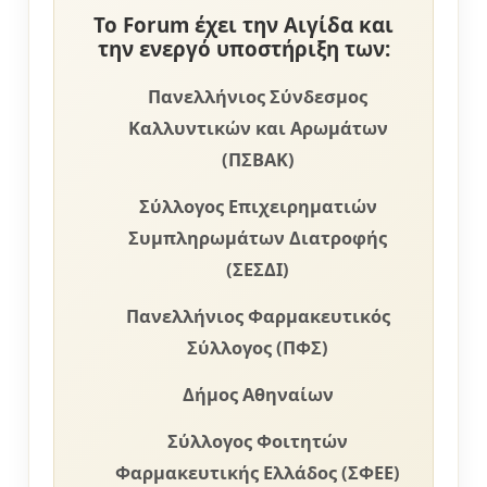
Το Forum έχει την Αιγίδα και
την ενεργό υποστήριξη των:
Πανελλήνιος Σύνδεσμος
Καλλυντικών και Αρωμάτων
(ΠΣΒΑΚ)
Σύλλογος Επιχειρηματιών
Συμπληρωμάτων Διατροφής
(ΣΕΣΔΙ)
Πανελλήνιος Φαρμακευτικός
Σύλλογος (ΠΦΣ)
Δήμος Αθηναίων
Σύλλογος Φοιτητών
Φαρμακευτικής Ελλάδος (ΣΦΕΕ)