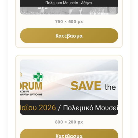
760 × 600 px
Κατέβασμα
800 × 200 px
Κατέβασμα