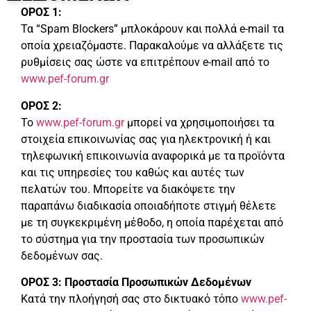
ΟΡΟΣ 1:
Τα “Spam Blockers” μπλοκάρουν και πολλά e-mail τα
οποία χρειαζόμαστε. Παρακαλούμε να αλλάξετε τις
ρυθμίσεις σας ώστε να επιτρέπουν e-mail από το
www.pef-forum.gr
ΟΡΟΣ 2:
Το
www.pef-forum.gr
μπορεί να χρησιμοποιήσει τα
στοιχεία επικοινωνίας σας για ηλεκτρονική ή και
τηλεφωνική επικοινωνία αναφορικά με τα προϊόντα
και τις υπηρεσίες του καθώς και αυτές των
πελατών του. Μπορείτε να διακόψετε την
παραπάνω διαδικασία οποιαδήποτε στιγμή θέλετε
με τη συγκεκριμένη μέθοδο, η οποία παρέχεται από
το σύστημα για την προστασία των προσωπικών
δεδομένων σας.
ΟΡΟΣ 3: Προστασία Προσωπικών Δεδομένων
Κατά την πλοήγησή σας στο δικτυακό τόπο
www.pef-