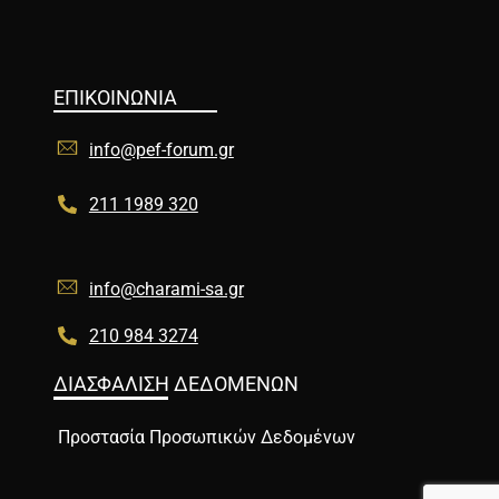
ΕΠΙΚΟΙΝΩΝΙΑ
info@pef-forum.gr
211 1989 320
info@charami-sa.gr
210 984 3274
ΔΙΑΣΦΑΛΙΣΗ ΔΕΔΟΜΕΝΩΝ
Προστασία Προσωπικών Δεδομένων