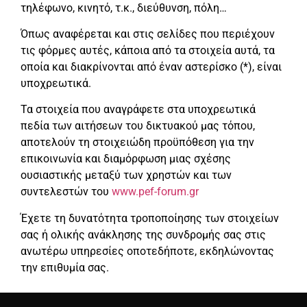
τηλέφωνο, κινητό, τ.κ., διεύθυνση, πόλη…
Όπως αναφέρεται και στις σελίδες που περιέχουν
τις φόρμες αυτές, κάποια από τα στοιχεία αυτά, τα
οποία και διακρίνονται από έναν αστερίσκο (*), είναι
υποχρεωτικά.
Τα στοιχεία που αναγράφετε στα υποχρεωτικά
πεδία των αιτήσεων του δικτυακού μας τόπου,
αποτελούν τη στοιχειώδη προϋπόθεση για την
επικοινωνία και διαμόρφωση μιας σχέσης
ουσιαστικής μεταξύ των χρηστών και των
συντελεστών του
www.pef-forum.gr
Έχετε τη δυνατότητα τροποποίησης των στοιχείων
σας ή ολικής ανάκλησης της συνδρομής σας στις
ανωτέρω υπηρεσίες οποτεδήποτε, εκδηλώνοντας
την επιθυμία σας.