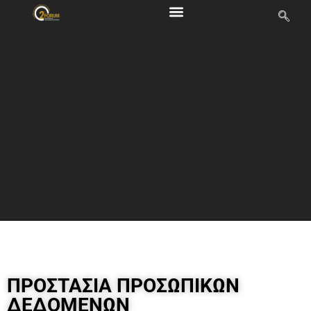
ΠΡΟΣΤΑΣΙΑ ΠΡΟΣΩΠΙΚΩΝ
ΔΕΔΟΜΕΝΩΝ