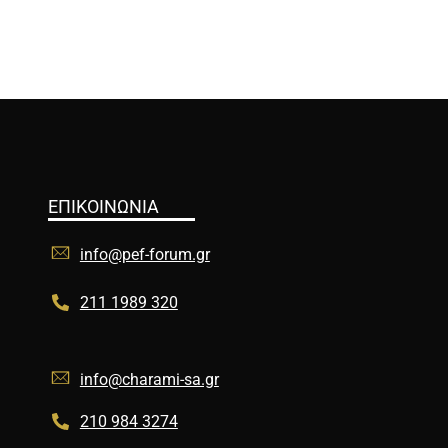
ΕΠΙΚΟΙΝΩΝΙΑ
info@pef-forum.gr
211 1989 320
info@charami-sa.gr
210 984 3274