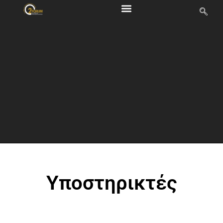
Υποστηρικτές