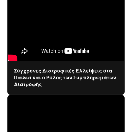
Σύγχρονες Διατροφικές Ελλείψεις στα
Παιδιά και ο Ρόλος των Συμπληρωμάτων
Διατροφής