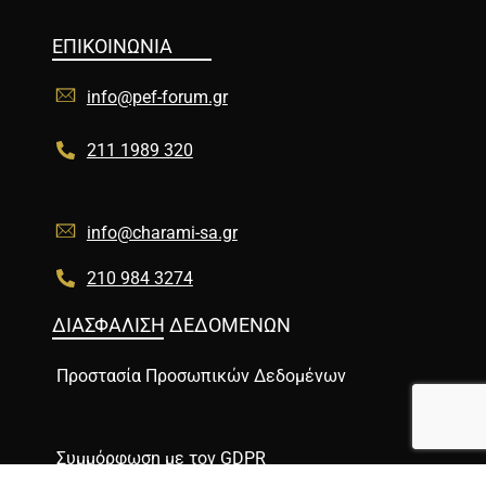
ΕΠΙΚΟΙΝΩΝΙΑ
info@pef-forum.gr
211 1989 320
info@charami-sa.gr
210 984 3274
ΔΙΑΣΦΑΛΙΣΗ ΔΕΔΟΜΕΝΩΝ
Προστασία Προσωπικών Δεδομένων
Συμμόρφωση με τον GDPR