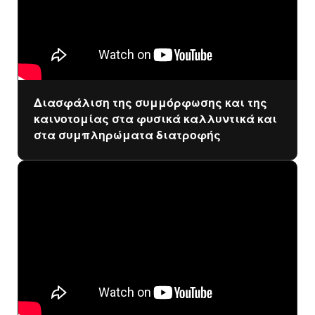
Διασφάλιση της συμμόρφωσης και της
καινοτομίας στα φυσικά καλλυντικά και
στα συμπληρώματα διατροφής