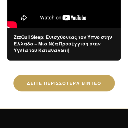
ZzzQuil Sleep: Ενισχύοντας τον Ύπνο στην
Ελλάδα – Μια Νέα Προσέγγιση στην
Υγεία του Καταναλωτή
ΔΕΙΤΕ ΠΕΡΙΣΣΟΤΕΡΑ ΒΙΝΤΕΟ