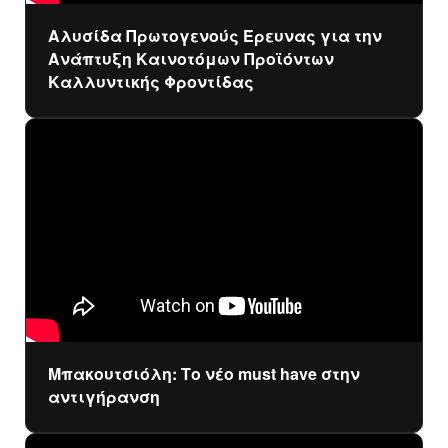
Aλυσίδα Πρωτογενούς Έρευνας για την
Ανάπτυξη Καινοτόμων Προϊόντων
Καλλυντικής Φροντίδας
Μπακουτσιόλη: Το νέο must have στην
αντιγήρανση