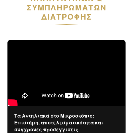
ΣΥΜΠΛΗΡΩΜΆΤΩΝ
ΔΙΑΤΡΟΦΉΣ
Τα Αντηλιακά στο Μικροσκόπιο:
Επιστήμη, αποτελεσματικότητα και
σύγχρονες προσεγγίσεις